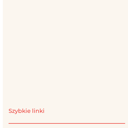
Szybkie linki