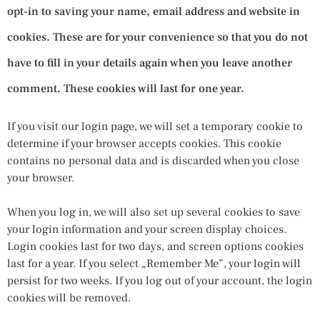
opt-in to saving your name, email address and website in
cookies. These are for your convenience so that you do not
have to fill in your details again when you leave another
comment. These cookies will last for one year.
If you visit our login page, we will set a temporary cookie to
determine if your browser accepts cookies. This cookie
contains no personal data and is discarded when you close
your browser.
When you log in, we will also set up several cookies to save
your login information and your screen display choices.
Login cookies last for two days, and screen options cookies
last for a year. If you select „Remember Me”, your login will
persist for two weeks. If you log out of your account, the login
cookies will be removed.