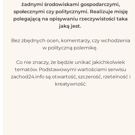
żadnymi środowiskami gospodarczymi,
społecznymi czy politycznymi. Realizuje misję
polegającą na opisywaniu rzeczywistości taka
jaką jest.
Bez zbędnych ocen, komentarzy, czy wchodzenia
w polityczną polemikę.
Co nie znaczy, że będzie unikać jakichkolwiek
tematów. Podstawowymi wartościami serwisu
zachod24.info są otwartość, szczerość, rzetelność i
kreatywność.