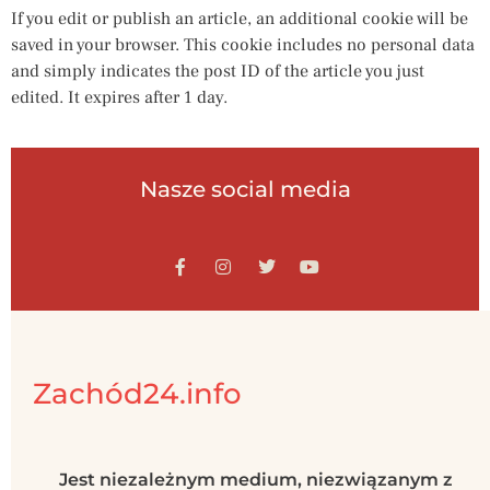
If you edit or publish an article, an additional cookie will be
saved in your browser. This cookie includes no personal data
and simply indicates the post ID of the article you just
edited. It expires after 1 day.
Nasze social media
Zachód24.info
Jest niezależnym medium, niezwiązanym z