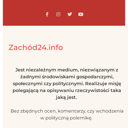
Zachód24.info
Jest niezależnym medium, niezwiązanym z
żadnymi środowiskami gospodarczymi,
społecznymi czy politycznymi. Realizuje misję
polegającą na opisywaniu rzeczywistości taka
jaką jest.
Bez zbędnych ocen, komentarzy, czy wchodzenia
w polityczną polemikę.