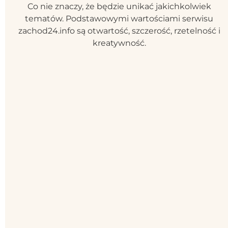
Co nie znaczy, że będzie unikać jakichkolwiek
tematów. Podstawowymi wartościami serwisu
zachod24.info są otwartość, szczerość, rzetelność i
kreatywność.