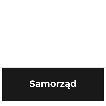
Samorząd