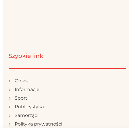
Szybkie linki
O nas
Informacje
Sport
Publicystyka
Samorząd
Polityka prywatności