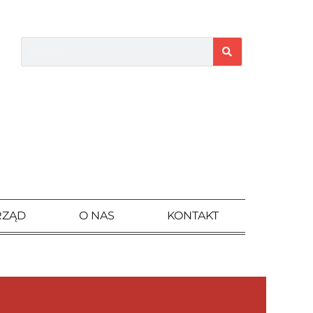
RZĄD
O NAS
KONTAKT