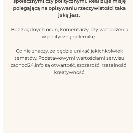
społecznymi czy politycznymi. Realizuje misję
polegającą na opisywaniu rzeczywistości taka
jaką jest.
Bez zbędnych ocen, komentarzy, czy wchodzenia
w polityczną polemikę.
Co nie znaczy, że będzie unikać jakichkolwiek
tematów. Podstawowymi wartościami serwisu
zachod24.info są otwartość, szczerość, rzetelność i
kreatywność.