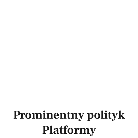
Prominentny polityk
Platformy