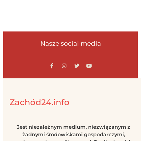
Nasze social media
Zachód24.info
Jest niezależnym medium, niezwiązanym z
żadnymi środowiskami gospodarczymi,