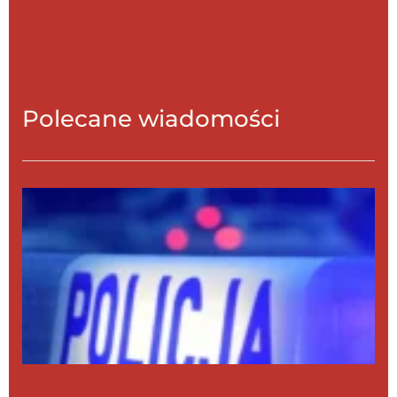
Polecane wiadomości