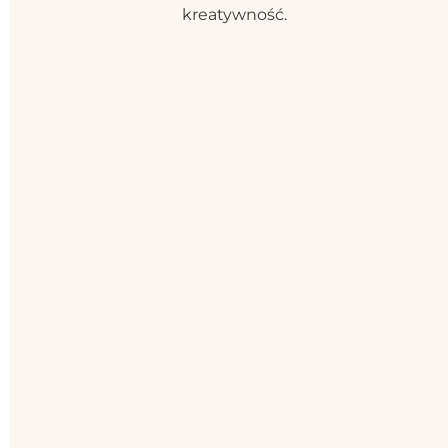
kreatywność.