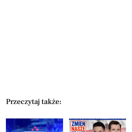
Przeczytaj także: