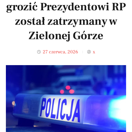
grozić Prezydentowi RP
został zatrzymany w
Zielonej Górze
27 czerwca, 2026
x