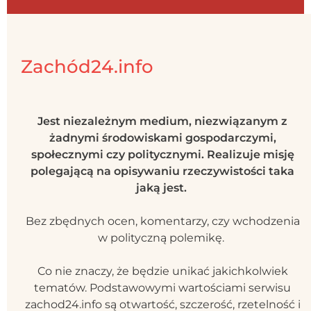
Zachód24.info
Jest niezależnym medium, niezwiązanym z
żadnymi środowiskami gospodarczymi,
społecznymi czy politycznymi. Realizuje misję
polegającą na opisywaniu rzeczywistości taka
jaką jest.
Bez zbędnych ocen, komentarzy, czy wchodzenia
w polityczną polemikę.
Co nie znaczy, że będzie unikać jakichkolwiek
tematów. Podstawowymi wartościami serwisu
zachod24.info są otwartość, szczerość, rzetelność i