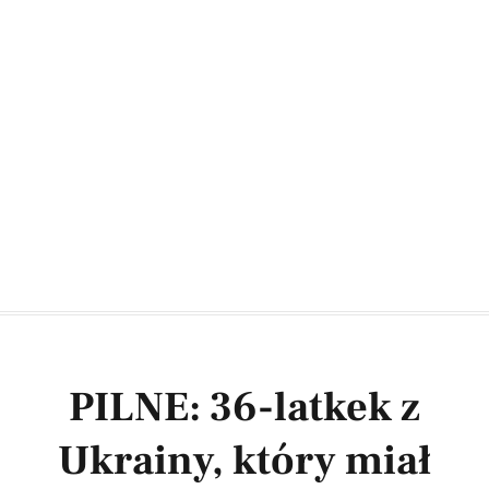
PILNE: 36-latkek z
Ukrainy, który miał