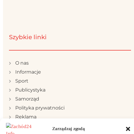
Szybkie linki
O nas
Informacje
Sport
Publicystyka
Samorząd
Polityka prywatności
Reklama
Kontakt
Zarządzaj zgodą