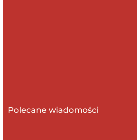
Polecane wiadomości