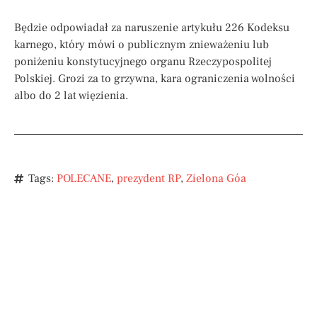
Będzie odpowiadał za naruszenie artykułu 226 Kodeksu
karnego, który mówi o publicznym znieważeniu lub
poniżeniu konstytucyjnego organu Rzeczypospolitej
Polskiej. Grozi za to grzywna, kara ograniczenia wolności
albo do 2 lat więzienia.
Tags:
POLECANE
,
prezydent RP
,
Zielona Góa