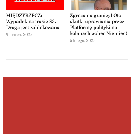
MIĘDZYRZECZ:
Zgroza na granicy! Oto
Wypadek na trasie S3.
skutki uprawiania przez
Droga jest zablokowana
Platformę polityki na
kolanach wobec Niemiec!
9 marca, 2025
5 lutego, 2025