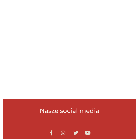
Nasze social media