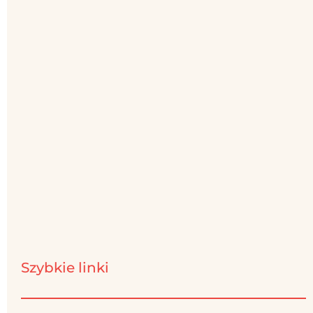
Szybkie linki