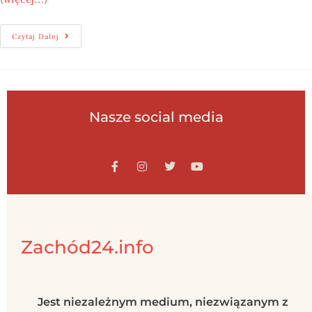
Czytaj Dalej
Nasze social media
Zachód24.info
Jest niezależnym medium, niezwiązanym z