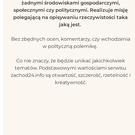
żadnymi środowiskami gospodarczymi,
społecznymi czy politycznymi. Realizuje misję
polegającą na opisywaniu rzeczywistości taka
jaką jest.
Bez zbędnych ocen, komentarzy, czy wchodzenia
w polityczną polemikę.
Co nie znaczy, że będzie unikać jakichkolwiek
tematów. Podstawowymi wartościami serwisu
zachod24.info są otwartość, szczerość, rzetelność i
kreatywność.