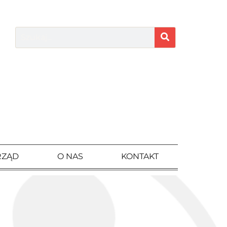
RZĄD
O NAS
KONTAKT