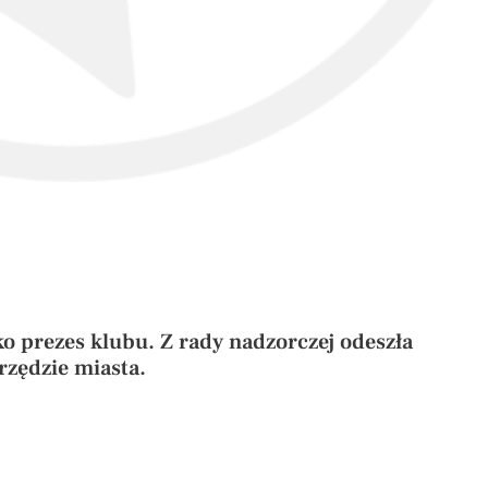
o prezes klubu. Z rady nadzorczej odeszła
rzędzie miasta.