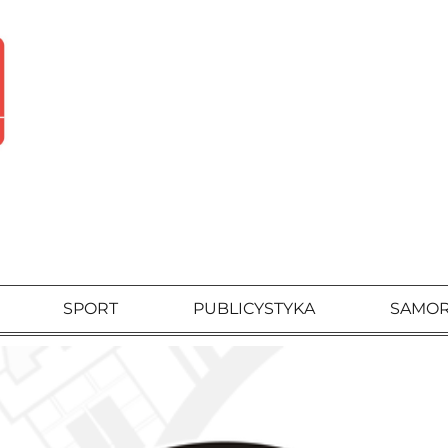
SPORT
PUBLICYSTYKA
SAMO