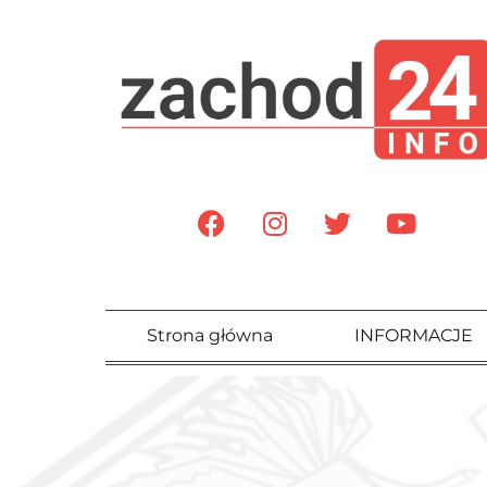
Strona główna
INFORMACJE