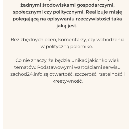
żadnymi środowiskami gospodarczymi,
społecznymi czy politycznymi. Realizuje misję
polegającą na opisywaniu rzeczywistości taka
jaką jest.
Bez zbędnych ocen, komentarzy, czy wchodzenia
w polityczną polemikę.
Co nie znaczy, że będzie unikać jakichkolwiek
tematów. Podstawowymi wartościami serwisu
zachod24.info są otwartość, szczerość, rzetelność i
kreatywność.