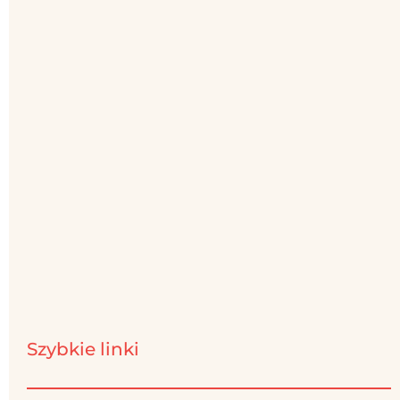
Szybkie linki