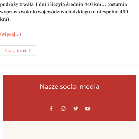
podróży trwała 4 dni i liczyła średnio 440 km… (ostatnia
wyprawa wokoło województwa łódzkiego to niespełna 450
km).
(więcej…)
Czytaj Dalej
Nasze social media