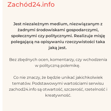
Zachód24.info
Jest niezależnym medium, niezwiązanym z
żadnymi środowiskami gospodarczymi,
społecznymi czy politycznymi. Realizuje misję
polegającą na opisywaniu rzeczywistości taka
jaką jest.
Bez zbędnych ocen, komentarzy, czy wchodzenia
w polityczną polemikę.
Co nie znaczy, że będzie unikać jakichkolwiek
tematów. Podstawowymi wartościami serwisu
zachod24.info są otwartość, szczerość, rzetelność i
kreatywność.