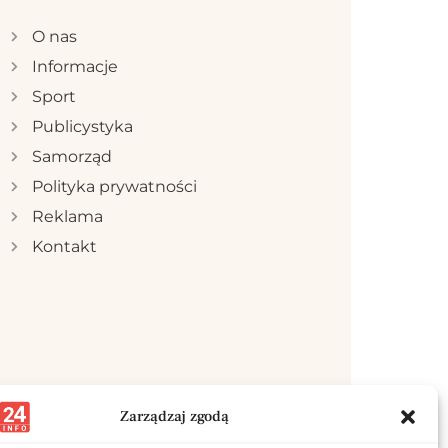
O nas
Informacje
Sport
Publicystyka
Samorząd
Polityka prywatności
Reklama
Kontakt
Zarządzaj zgodą