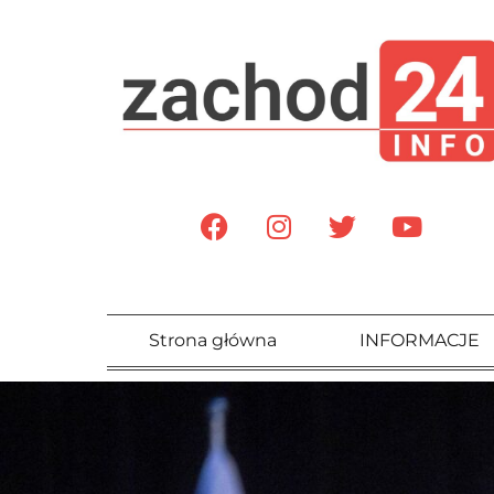
Strona główna
INFORMACJE