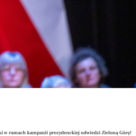
ski w ramach kampanii prezydenckiej odwiedzi Zieloną Górę!