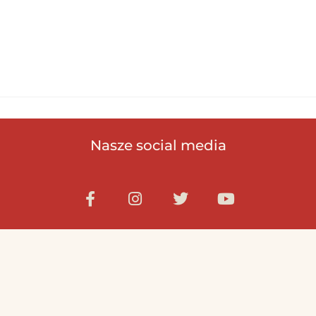
Nasze social media