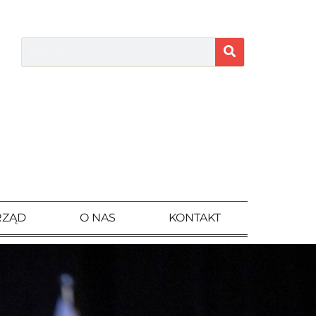
RZĄD
O NAS
KONTAKT