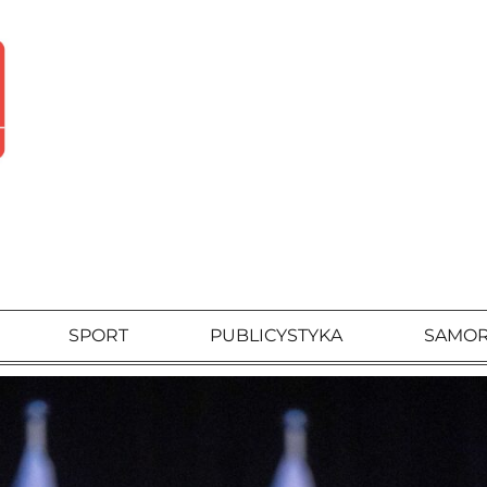
SPORT
PUBLICYSTYKA
SAMO