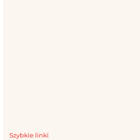
Szybkie linki