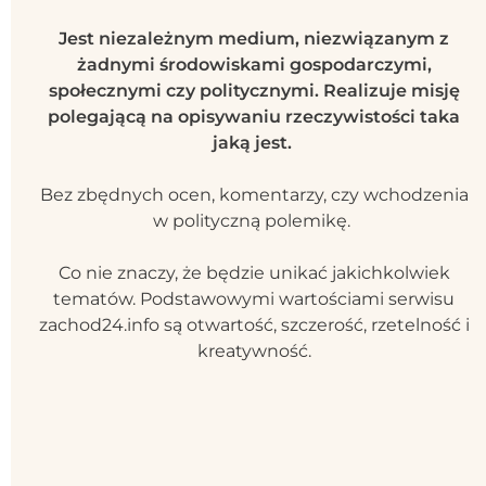
Jest niezależnym medium, niezwiązanym z
żadnymi środowiskami gospodarczymi,
społecznymi czy politycznymi. Realizuje misję
polegającą na opisywaniu rzeczywistości taka
jaką jest.
Bez zbędnych ocen, komentarzy, czy wchodzenia
w polityczną polemikę.
Co nie znaczy, że będzie unikać jakichkolwiek
tematów. Podstawowymi wartościami serwisu
zachod24.info są otwartość, szczerość, rzetelność i
kreatywność.