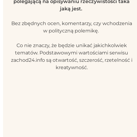
polegającą na opisywaniu rzeczywistości taka
jaką jest.
Bez zbędnych ocen, komentarzy, czy wchodzenia
w polityczną polemikę.
Co nie znaczy, że będzie unikać jakichkolwiek
tematów. Podstawowymi wartościami serwisu
zachod24.info są otwartość, szczerość, rzetelność i
kreatywność.