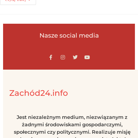
Nasze social media
Zachód24.info
Jest niezależnym medium, niezwiązanym z
żadnymi środowiskami gospodarczymi,
społecznymi czy politycznymi. Realizuje misję