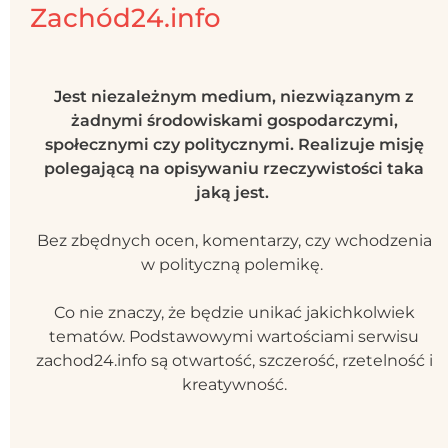
Zachód24.info
Jest niezależnym medium, niezwiązanym z
żadnymi środowiskami gospodarczymi,
społecznymi czy politycznymi. Realizuje misję
polegającą na opisywaniu rzeczywistości taka
jaką jest.
Bez zbędnych ocen, komentarzy, czy wchodzenia
w polityczną polemikę.
Co nie znaczy, że będzie unikać jakichkolwiek
tematów. Podstawowymi wartościami serwisu
zachod24.info są otwartość, szczerość, rzetelność i
kreatywność.