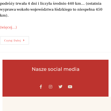
podróży trwała 4 dni i liczyła średnio 440 km… (ostatnia
wyprawa wokoło województwa łódzkiego to niespełna 450
km).
(więcej…)
Czytaj Dalej
Nasze social media