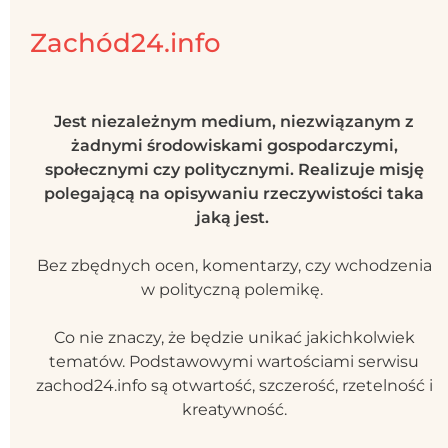
Zachód24.info
Jest niezależnym medium, niezwiązanym z
żadnymi środowiskami gospodarczymi,
społecznymi czy politycznymi. Realizuje misję
polegającą na opisywaniu rzeczywistości taka
jaką jest.
Bez zbędnych ocen, komentarzy, czy wchodzenia
w polityczną polemikę.
Co nie znaczy, że będzie unikać jakichkolwiek
tematów. Podstawowymi wartościami serwisu
zachod24.info są otwartość, szczerość, rzetelność i
kreatywność.