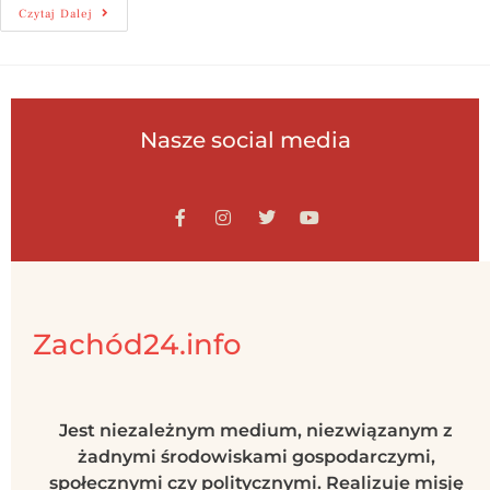
Czytaj Dalej
Nasze social media
Zachód24.info
Jest niezależnym medium, niezwiązanym z
żadnymi środowiskami gospodarczymi,
społecznymi czy politycznymi. Realizuje misję