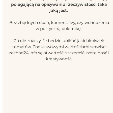
polegającą na opisywaniu rzeczywistości taka
jaką jest.
Bez zbędnych ocen, komentarzy, czy wchodzenia
w polityczną polemikę.
Co nie znaczy, że będzie unikać jakichkolwiek
tematów. Podstawowymi wartościami serwisu
zachod24.info są otwartość, szczerość, rzetelność i
kreatywność.