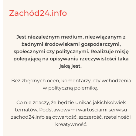
Zachód24.info
Jest niezależnym medium, niezwiązanym z
żadnymi środowiskami gospodarczymi,
społecznymi czy politycznymi. Realizuje misję
polegającą na opisywaniu rzeczywistości taka
jaką jest.
Bez zbędnych ocen, komentarzy, czy wchodzenia
w polityczną polemikę.
Co nie znaczy, że będzie unikać jakichkolwiek
tematów. Podstawowymi wartościami serwisu
zachod24.info są otwartość, szczerość, rzetelność i
kreatywność.