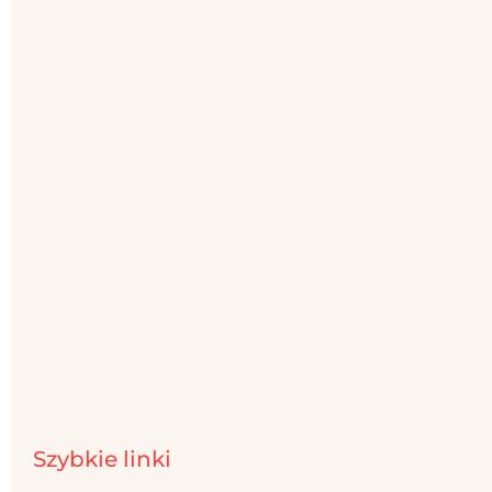
Szybkie linki