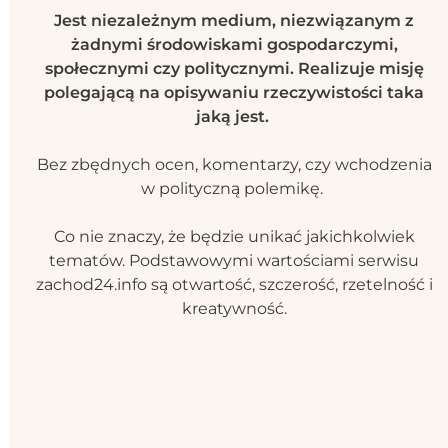
Jest niezależnym medium, niezwiązanym z
żadnymi środowiskami gospodarczymi,
społecznymi czy politycznymi. Realizuje misję
polegającą na opisywaniu rzeczywistości taka
jaką jest.
Bez zbędnych ocen, komentarzy, czy wchodzenia
w polityczną polemikę.
Co nie znaczy, że będzie unikać jakichkolwiek
tematów. Podstawowymi wartościami serwisu
zachod24.info są otwartość, szczerość, rzetelność i
kreatywność.