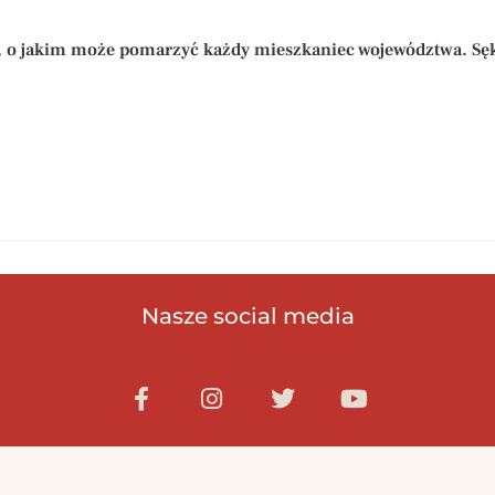
, o jakim może pomarzyć każdy mieszkaniec województwa. Sęk w 
Nasze social media