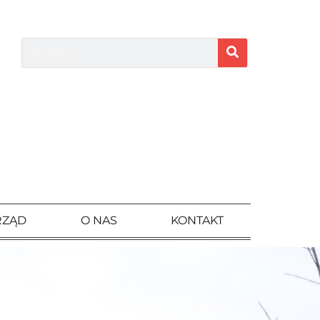
RZĄD
O NAS
KONTAKT