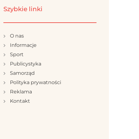
Szybkie linki
O nas
Informacje
Sport
Publicystyka
Samorząd
Polityka prywatności
Reklama
Kontakt