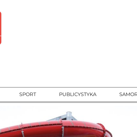
SPORT
PUBLICYSTYKA
SAMO