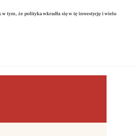
tym, że polityka wkradła się w tę inwestycję i wielu