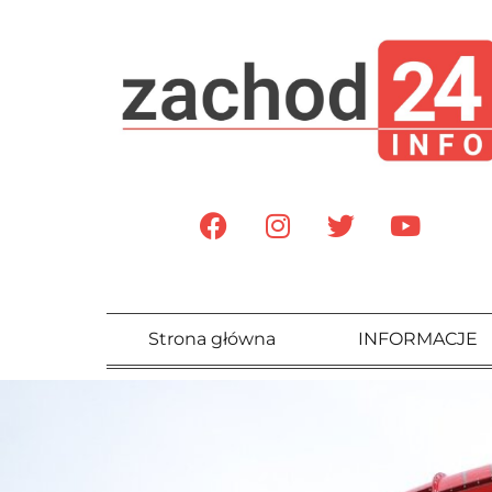
Strona główna
INFORMACJE