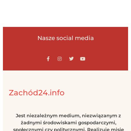
Nasze social media
Zachód24.info
Jest niezależnym medium, niezwiązanym z
żadnymi środowiskami gospodarczymi,
społecznymi czy politycznymi. Realizuje misję