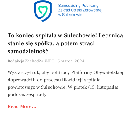
To koniec szpitala w Sulechowie! Lecznica
stanie się spółką, a potem straci
samodzielność
Redakcja Zachod24.iNFO
5 marca, 2024
Wystarczył rok, aby politrucy Platformy Obywatelskiej
doprowadzili do procesu likwidacji szpitala
powiatowego w Sulechowie. W piątek (15. listopada)
podczas sesji rady
Read More...