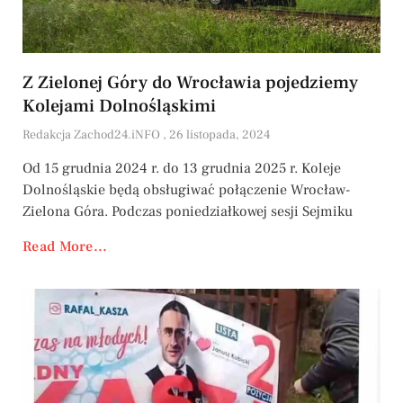
Z Zielonej Góry do Wrocławia pojedziemy
Kolejami Dolnośląskimi
Redakcja Zachod24.iNFO
26 listopada, 2024
Od 15 grudnia 2024 r. do 13 grudnia 2025 r. Koleje
Dolnośląskie będą obsługiwać połączenie Wrocław-
Zielona Góra. Podczas poniedziałkowej sesji Sejmiku
Read More...