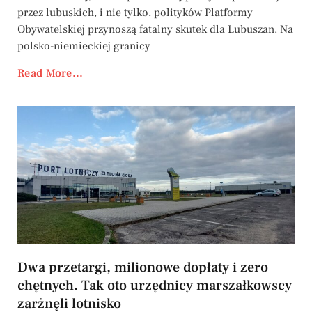
przez lubuskich, i nie tylko, polityków Platformy
Obywatelskiej przynoszą fatalny skutek dla Lubuszan. Na
polsko-niemieckiej granicy
Read More...
Dwa przetargi, milionowe dopłaty i zero
chętnych. Tak oto urzędnicy marszałkowscy
zarżnęli lotnisko