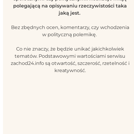
polegającą na opisywaniu rzeczywistości taka
jaką jest.
Bez zbędnych ocen, komentarzy, czy wchodzenia
w polityczną polemikę.
Co nie znaczy, że będzie unikać jakichkolwiek
tematów. Podstawowymi wartościami serwisu
zachod24.info są otwartość, szczerość, rzetelność i
kreatywność.