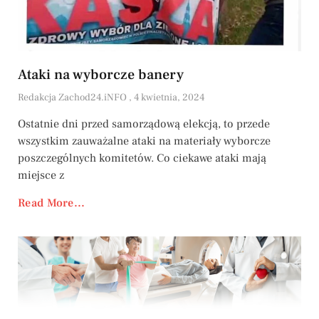
Ataki na wyborcze banery
Redakcja Zachod24.iNFO
4 kwietnia, 2024
Ostatnie dni przed samorządową elekcją, to przede
wszystkim zauważalne ataki na materiały wyborcze
poszczególnych komitetów. Co ciekawe ataki mają
miejsce z
Read More...