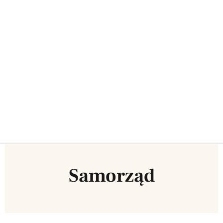
Samorząd