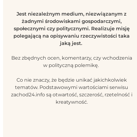
Jest niezależnym medium, niezwiązanym z
żadnymi środowiskami gospodarczymi,
społecznymi czy politycznymi. Realizuje misję
polegającą na opisywaniu rzeczywistości taka
jaką jest.
Bez zbędnych ocen, komentarzy, czy wchodzenia
w polityczną polemikę.
Co nie znaczy, że będzie unikać jakichkolwiek
tematów. Podstawowymi wartościami serwisu
zachod24.info są otwartość, szczerość, rzetelność i
kreatywność.