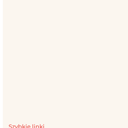
Szybkie linki