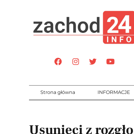
Strona główna
INFORMACJE
Usunięci z rozgł