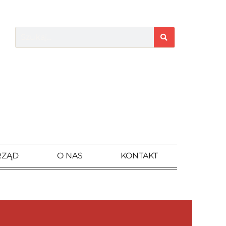
RZĄD
O NAS
KONTAKT