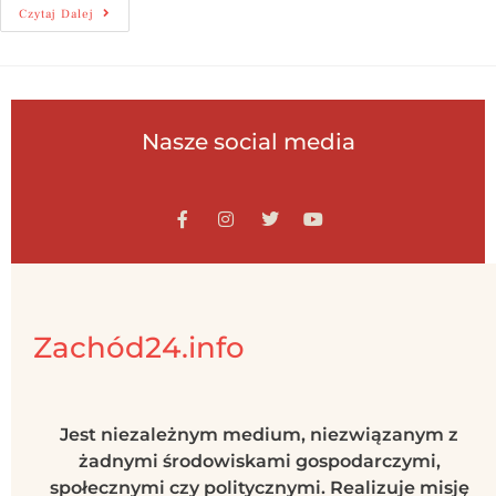
Czytaj Dalej
Nasze social media
Zachód24.info
Jest niezależnym medium, niezwiązanym z
żadnymi środowiskami gospodarczymi,
społecznymi czy politycznymi. Realizuje misję