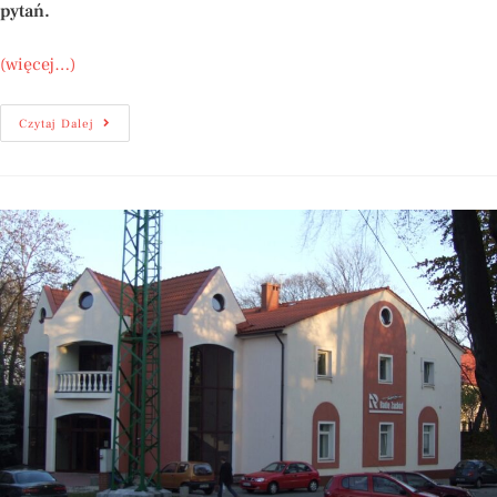
pytań.
(więcej…)
Czytaj Dalej