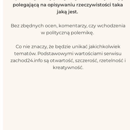
polegającą na opisywaniu rzeczywistości taka
jaką jest.
Bez zbędnych ocen, komentarzy, czy wchodzenia
w polityczną polemikę.
Co nie znaczy, że będzie unikać jakichkolwiek
tematów. Podstawowymi wartościami serwisu
zachod24.info są otwartość, szczerość, rzetelność i
kreatywność.