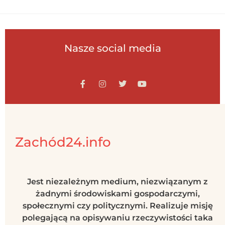
Nasze social media
Zachód24.info
Jest niezależnym medium, niezwiązanym z
żadnymi środowiskami gospodarczymi,
społecznymi czy politycznymi. Realizuje misję
polegającą na opisywaniu rzeczywistości taka