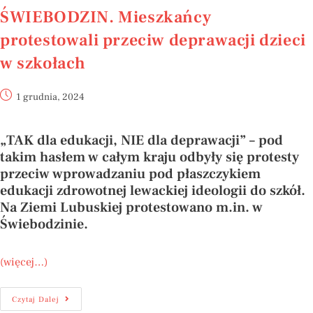
ŚWIEBODZIN. Mieszkańcy
protestowali przeciw deprawacji dzieci
w szkołach
1 grudnia, 2024
„TAK dla edukacji, NIE dla deprawacji” – pod
takim hasłem w całym kraju odbyły się protesty
przeciw wprowadzaniu pod płaszczykiem
edukacji zdrowotnej lewackiej ideologii do szkół.
Na Ziemi Lubuskiej protestowano m.in. w
Świebodzinie.
(więcej…)
Czytaj Dalej