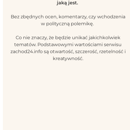
jaką jest.
Bez zbędnych ocen, komentarzy, czy wchodzenia
w polityczną polemikę.
Co nie znaczy, że będzie unikać jakichkolwiek
tematów. Podstawowymi wartościami serwisu
zachod24.info są otwartość, szczerość, rzetelność i
kreatywność.