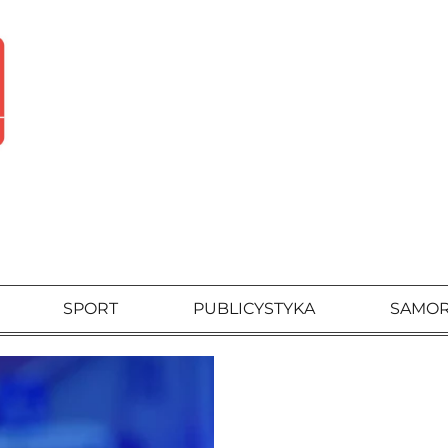
SPORT
PUBLICYSTYKA
SAMO