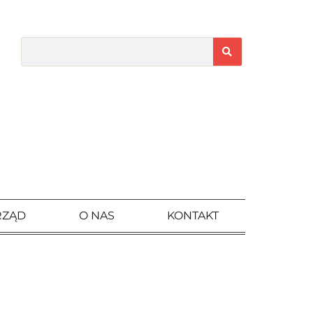
RZĄD
O NAS
KONTAKT