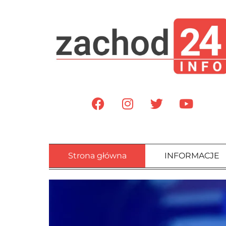
Strona główna
INFORMACJE