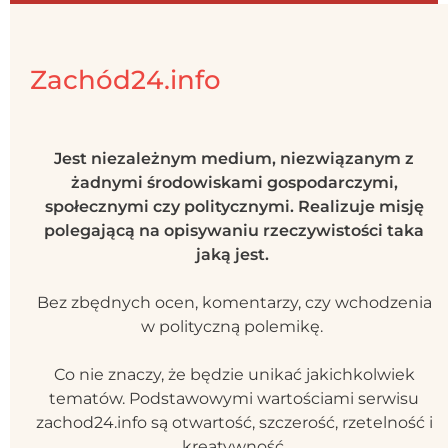
Zachód24.info
Jest niezależnym medium, niezwiązanym z
żadnymi środowiskami gospodarczymi,
społecznymi czy politycznymi. Realizuje misję
polegającą na opisywaniu rzeczywistości taka
jaką jest.
Bez zbędnych ocen, komentarzy, czy wchodzenia
w polityczną polemikę.
Co nie znaczy, że będzie unikać jakichkolwiek
tematów. Podstawowymi wartościami serwisu
zachod24.info są otwartość, szczerość, rzetelność i
kreatywność.