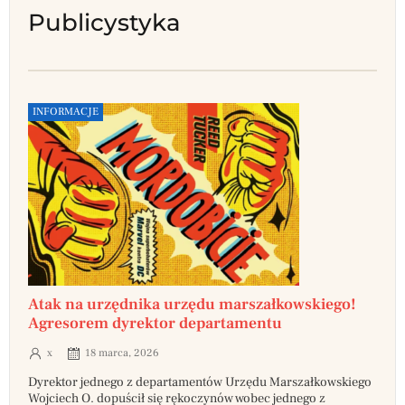
Publicystyka
INFORMACJE
Atak na urzędnika urzędu marszałkowskiego!
Agresorem dyrektor departamentu
x
18 marca, 2026
Dyrektor jednego z departamentów Urzędu Marszałkowskiego
Wojciech O. dopuścił się rękoczynów wobec jednego z