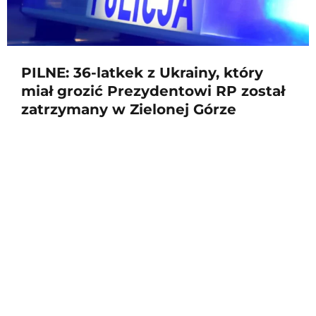
PILNE: 36-latkek z Ukrainy, który
miał grozić Prezydentowi RP został
zatrzymany w Zielonej Górze