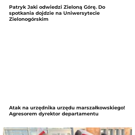
Patryk Jaki odwiedzi Zieloną Górę. Do
spotkania dojdzie na Uniwersytecie
Zielonogórskim
Atak na urzędnika urzędu marszałkowskiego!
Agresorem dyrektor departamentu