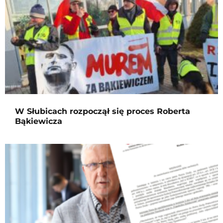
W Słubicach rozpoczął się proces Roberta
Bąkiewicza