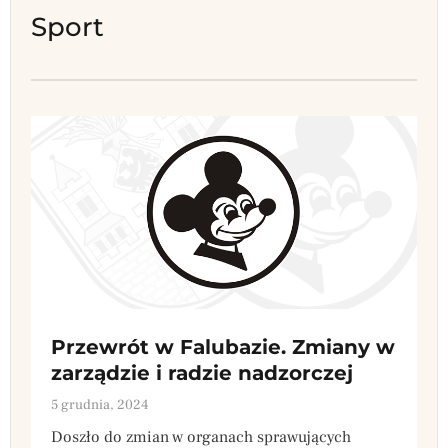
Sport
Przewrót w Falubazie. Zmiany w
zarządzie i radzie nadzorczej
5 grudnia, 2024
Doszło do zmian w organach sprawujących