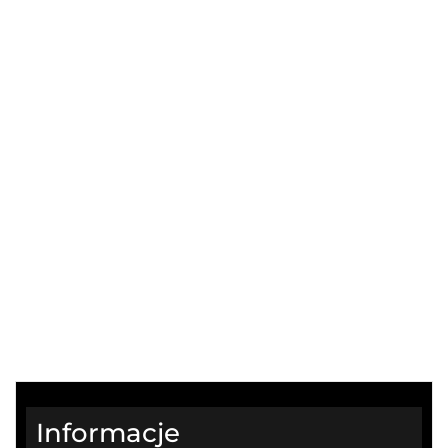
Informacje