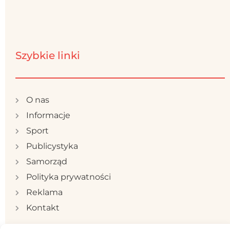
Szybkie linki
O nas
Informacje
Sport
Publicystyka
Samorząd
Polityka prywatności
Reklama
Kontakt