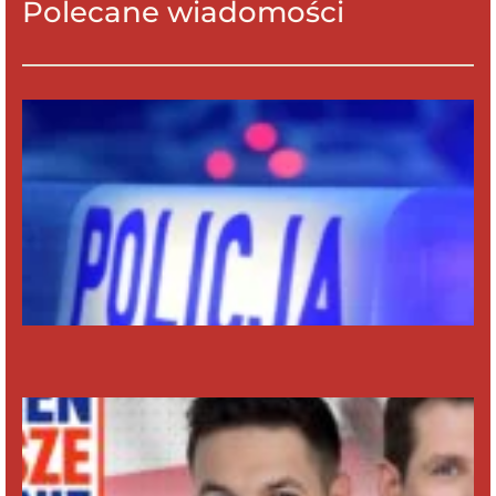
Polecane wiadomości