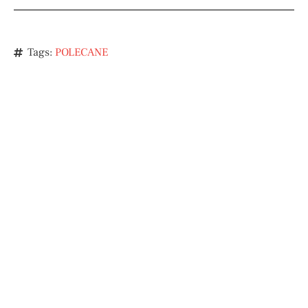
Tags:
POLECANE