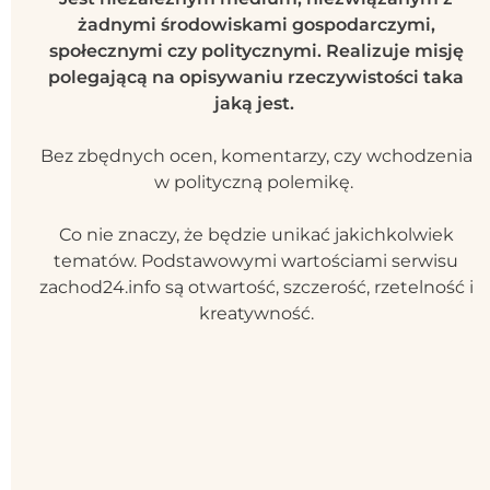
żadnymi środowiskami gospodarczymi,
społecznymi czy politycznymi. Realizuje misję
polegającą na opisywaniu rzeczywistości taka
jaką jest.
Bez zbędnych ocen, komentarzy, czy wchodzenia
w polityczną polemikę.
Co nie znaczy, że będzie unikać jakichkolwiek
tematów. Podstawowymi wartościami serwisu
zachod24.info są otwartość, szczerość, rzetelność i
kreatywność.