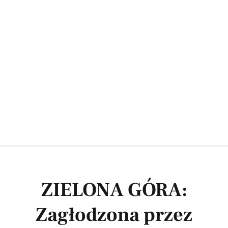
ZIELONA GÓRA:
Zagłodzona przez