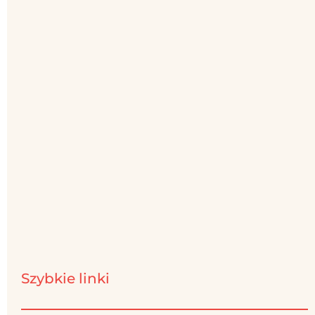
Szybkie linki