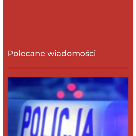
Polecane wiadomości