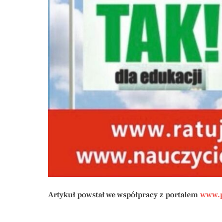
Artykuł powstał we współpracy z portalem
www.p