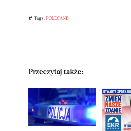
Tags:
POLECANE
Przeczytaj także: