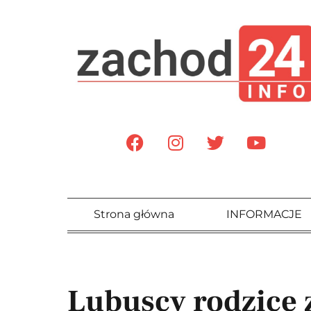
Strona główna
INFORMACJE
Lubuscy rodzice 