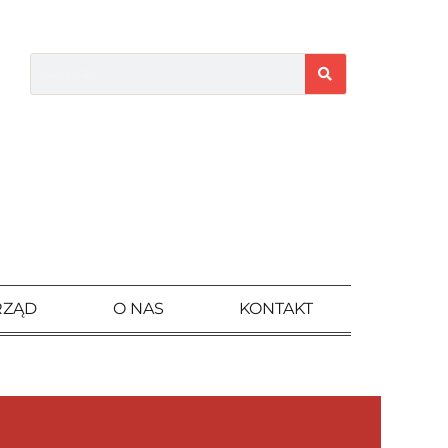
RZĄD
O NAS
KONTAKT