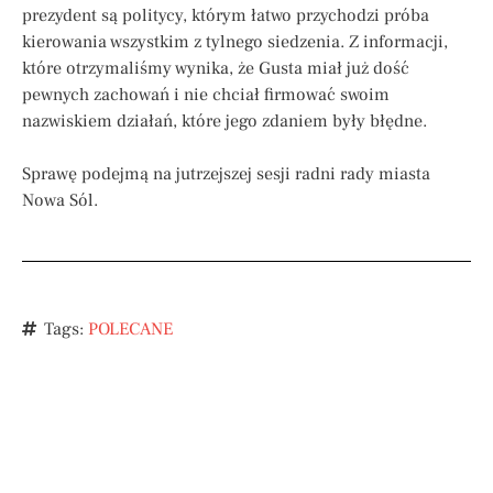
prezydent są politycy, którym łatwo przychodzi próba
kierowania wszystkim z tylnego siedzenia. Z informacji,
które otrzymaliśmy wynika, że Gusta miał już dość
pewnych zachowań i nie chciał firmować swoim
nazwiskiem działań, które jego zdaniem były błędne.
Sprawę podejmą na jutrzejszej sesji radni rady miasta
Nowa Sól.
Tags:
POLECANE