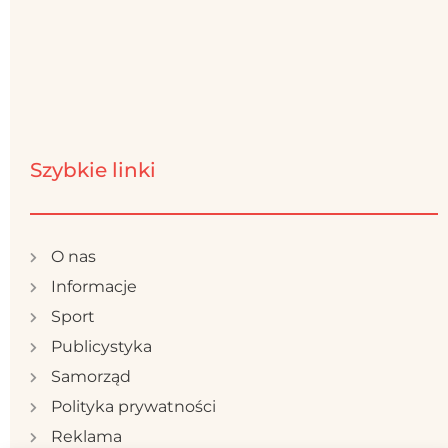
Szybkie linki
O nas
Informacje
Sport
Publicystyka
Samorząd
Polityka prywatności
Reklama