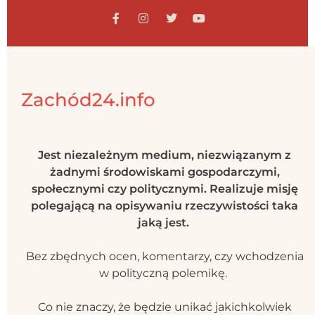
Zachód24.info
Jest niezależnym medium, niezwiązanym z
żadnymi środowiskami gospodarczymi,
społecznymi czy politycznymi. Realizuje misję
polegającą na opisywaniu rzeczywistości taka
jaką jest.
Bez zbędnych ocen, komentarzy, czy wchodzenia
w polityczną polemikę.
Co nie znaczy, że będzie unikać jakichkolwiek