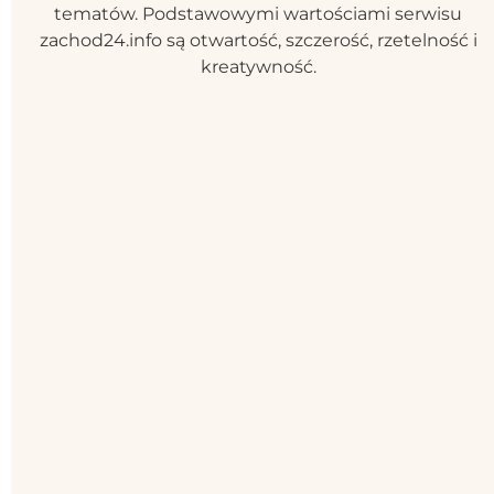
tematów. Podstawowymi wartościami serwisu
zachod24.info są otwartość, szczerość, rzetelność i
kreatywność.