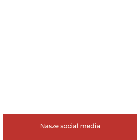
Nasze social media