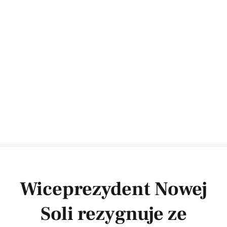
Wiceprezydent Nowej
Soli rezygnuje ze