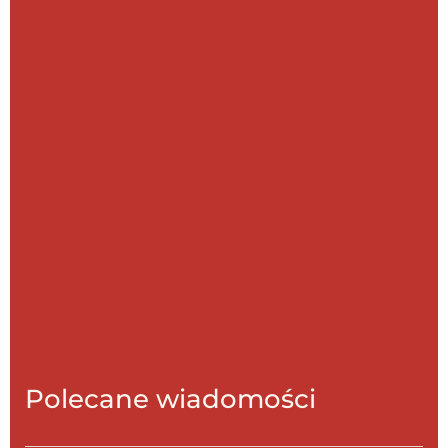
Polecane wiadomości