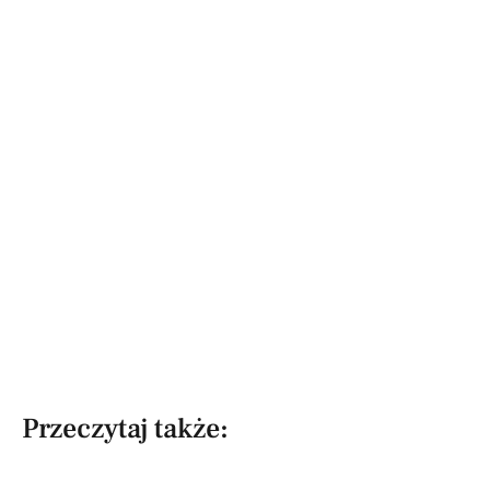
Przeczytaj także: