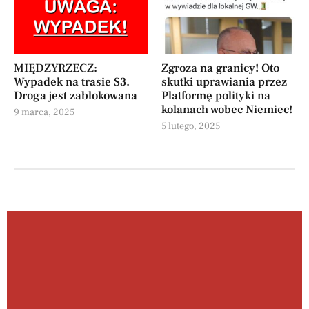
MIĘDZYRZECZ:
Zgroza na granicy! Oto
Wypadek na trasie S3.
skutki uprawiania przez
Droga jest zablokowana
Platformę polityki na
kolanach wobec Niemiec!
9 marca, 2025
5 lutego, 2025