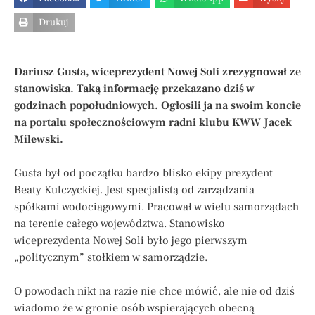
Drukuj
Dariusz Gusta, wiceprezydent Nowej Soli zrezygnował ze
stanowiska. Taką informację przekazano dziś w
godzinach popołudniowych. Ogłosili ja na swoim koncie
na portalu społecznościowym radni klubu KWW Jacek
Milewski.
Gusta był od początku bardzo blisko ekipy prezydent
Beaty Kulczyckiej. Jest specjalistą od zarządzania
spółkami wodociągowymi. Pracował w wielu samorządach
na terenie całego województwa. Stanowisko
wiceprezydenta Nowej Soli było jego pierwszym
„politycznym” stołkiem w samorządzie.
O powodach nikt na razie nie chce mówić, ale nie od dziś
wiadomo że w gronie osób wspierających obecną